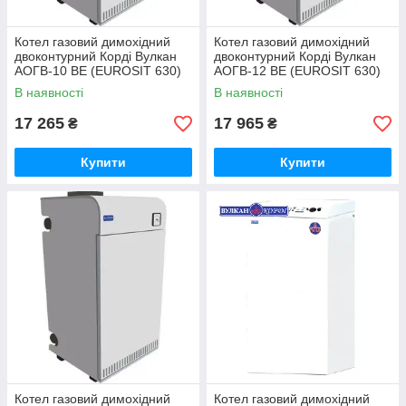
Котел газовий димохідний
Котел газовий димохідний
двоконтурний Корді Вулкан
двоконтурний Корді Вулкан
АОГВ-10 ВЕ (EUROSIT 630)
АОГВ-12 ВЕ (EUROSIT 630)
В наявності
В наявності
17 265
17 965
₴
₴
Купити
Купити
Котел газовий димохідний
Котел газовий димохідний