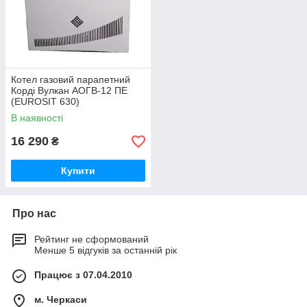
Котел газовий парапетний
Корді Вулкан АОГВ-12 ПЕ
(EUROSIT 630)
В наявності
16 290
₴
Купити
Про нас
Рейтинг не сформований
Менше 5 відгуків за останній рік
Працює з 07.04.2010
м. Черкаси