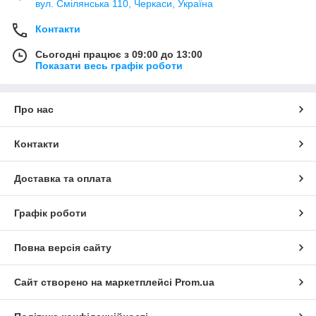
вул. Смілянська 110, Черкаси, Україна
Контакти
Сьогодні працює з 09:00 до 13:00
Показати весь графік роботи
Про нас
Контакти
Доставка та оплата
Графік роботи
Повна версія сайту
Сайт створено на маркетплейсі
Prom.ua