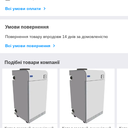
Всі умови оплати
Умови повернення
Повернення товару впродовж 14 днів за домовленістю
Всі умови повернення
Подібні товари компанії