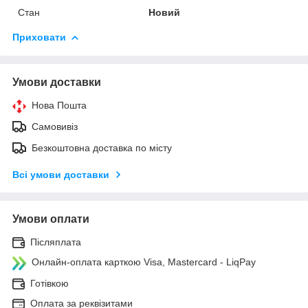
Стан
Новий
Приховати
Умови доставки
Нова Пошта
Самовивіз
Безкоштовна доставка по місту
Всі умови доставки
Умови оплати
Післяплата
Онлайн-оплата карткою Visa, Mastercard - LiqPay
Готівкою
Оплата за реквізитами