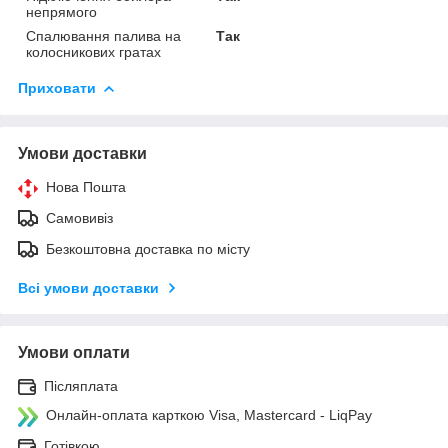
непрямого
Спалювання палива на
Так
колосникових гратах
Приховати
Умови доставки
Нова Пошта
Самовивіз
Безкоштовна доставка по місту
Всі умови доставки
Умови оплати
Післяплата
Онлайн-оплата карткою Visa, Mastercard - LiqPay
Готівкою