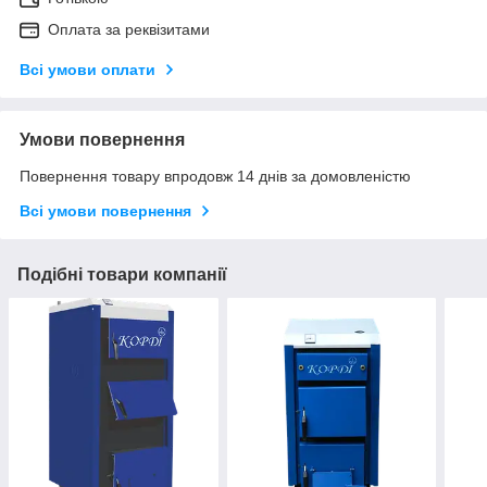
Оплата за реквізитами
Всі умови оплати
Умови повернення
Повернення товару впродовж 14 днів за домовленістю
Всі умови повернення
Подібні товари компанії