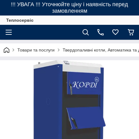
!!! УВАГА !!! Уточнюйте ціну і наявність перед
замовленням
Теплосервіс
Товари та послуги
Твердопаливні котли, Автоматика та