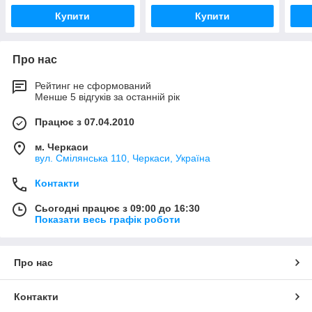
Купити
Купити
Про нас
Рейтинг не сформований
Менше 5 відгуків за останній рік
Працює з 07.04.2010
м. Черкаси
вул. Смілянська 110, Черкаси, Україна
Контакти
Сьогодні працює з 09:00 до 16:30
Показати весь графік роботи
Про нас
Контакти