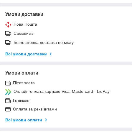
Умови доставки
Нова Пошта
Самовивіз
Безкоштовна доставка по місту
Всі умови доставки
Умови оплати
Післяплата
Онлайн-оплата карткою Visa, Mastercard - LiqPay
Готівкою
Оплата за реквізитами
Всі умови оплати