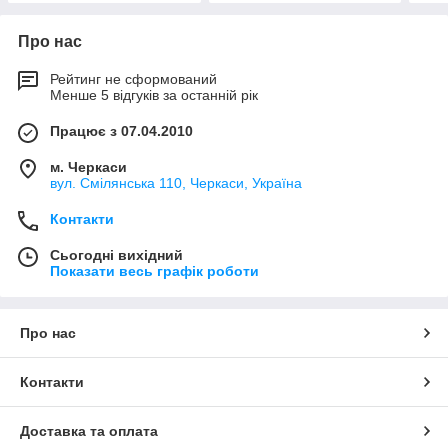
Про нас
Рейтинг не сформований
Менше 5 відгуків за останній рік
Працює з 07.04.2010
м. Черкаси
вул. Смілянська 110, Черкаси, Україна
Контакти
Сьогодні вихідний
Показати весь графік роботи
Про нас
Контакти
Доставка та оплата