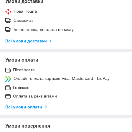
Умови доставки
Нова Пошта
Самовивіз
Безкоштовна доставка по місту
Всі умови доставки
Умови оплати
Післяплата
Онлайн-оплата карткою Visa, Mastercard - LiqPay
Готівкою
Оплата за реквізитами
Всі умови оплати
Умови повернення