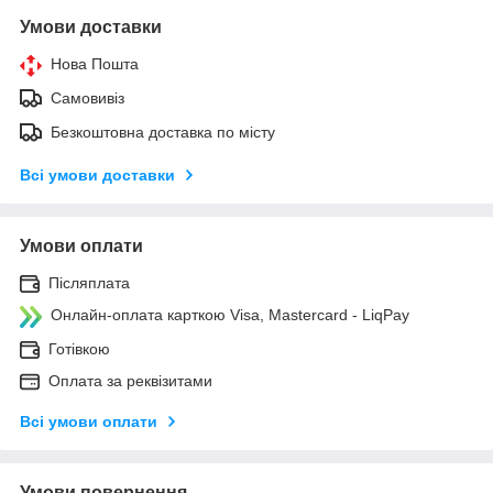
Умови доставки
Нова Пошта
Самовивіз
Безкоштовна доставка по місту
Всі умови доставки
Умови оплати
Післяплата
Онлайн-оплата карткою Visa, Mastercard - LiqPay
Готівкою
Оплата за реквізитами
Всі умови оплати
Умови повернення