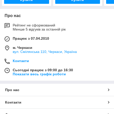
Про нас
Рейтинг не сформований
Менше 5 відгуків за останній рік
Працює з 07.04.2010
м. Черкаси
вул. Смілянська 110, Черкаси, Україна
Контакти
Сьогодні працює з 09:00 до 16:30
Показати весь графік роботи
Про нас
Контакти