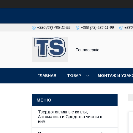
+380 (68) 485-11-99
+380 (73) 485-11-99
+380
Теплосервіс
ГЛАВНАЯ
ТОВАР
МОНТАЖ И УЗАК
Твердотопливные котлы,
Автоматика и Средства чистки к
ним