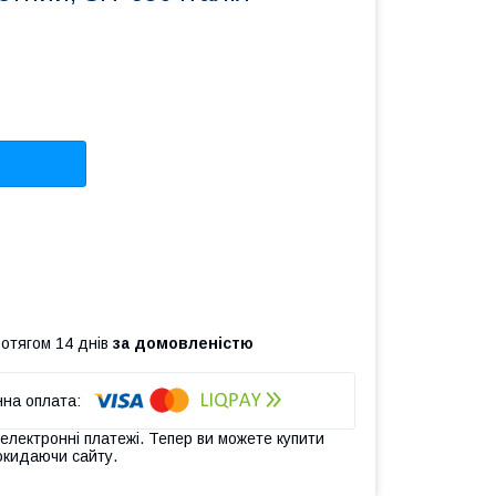
ротягом 14 днів
за домовленістю
 електронні платежі. Тепер ви можете купити
окидаючи сайту.