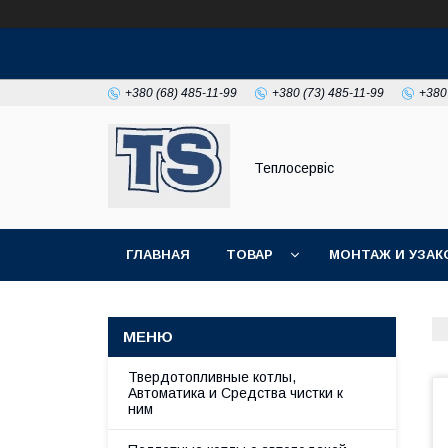
+380 (68) 485-11-99
+380 (73) 485-11-99
+380
Теплосервіс
ГЛАВНАЯ
ТОВАР
МОНТАЖ И УЗАК
Твердотопливные котлы,
Автоматика и Средства чистки к
ним