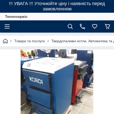
!!! УВАГА !!! Уточнюйте ціну і наявність перед
замовленням
Теплосервіс
Товари та послуги
Твердопаливні котли, Автоматика та