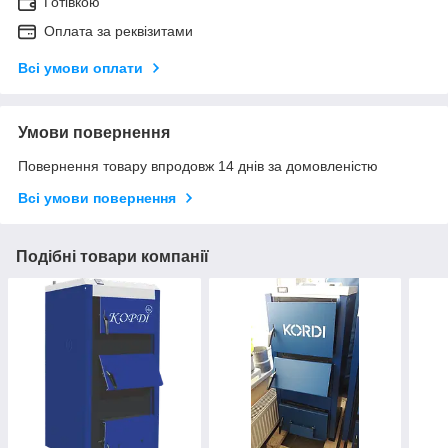
Готівкою
Оплата за реквізитами
Всі умови оплати
Умови повернення
Повернення товару впродовж 14 днів за домовленістю
Всі умови повернення
Подібні товари компанії