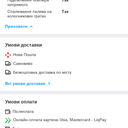
непрямого
Спалювання палива на
Так
колосникових гратах
Приховати
Умови доставки
Нова Пошта
Самовивіз
Безкоштовна доставка по місту
Всі умови доставки
Умови оплати
Післяплата
Онлайн-оплата карткою Visa, Mastercard - LiqPay