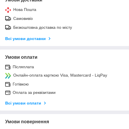
Нова Пошта
Самовивіз
Безкоштовна доставка по місту
Всі умови доставки
Умови оплати
Післяплата
Онлайн-оплата карткою Visa, Mastercard - LiqPay
Готівкою
Оплата за реквізитами
Всі умови оплати
Умови повернення