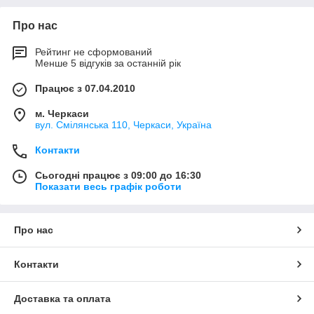
Про нас
Рейтинг не сформований
Менше 5 відгуків за останній рік
Працює з 07.04.2010
м. Черкаси
вул. Смілянська 110, Черкаси, Україна
Контакти
Сьогодні працює з 09:00 до 16:30
Показати весь графік роботи
Про нас
Контакти
Доставка та оплата