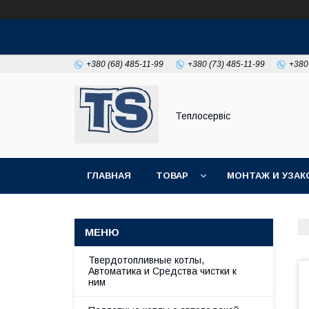
+380 (68) 485-11-99
+380 (73) 485-11-99
+380
Теплосервіс
ГЛАВНАЯ
ТОВАР
МОНТАЖ И УЗАК
Твердотопливные котлы,
Автоматика и Средства чистки к
ним