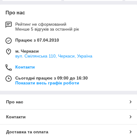
Про нас
Рейтинг не сформований
Менше 5 відгуків за останній рік
Працює з 07.04.2010
м. Черкаси
вул. Смілянська 110, Черкаси, Україна
Контакти
Сьогодні працює з 09:00 до 16:30
Показати весь графік роботи
Про нас
Контакти
Доставка та оплата