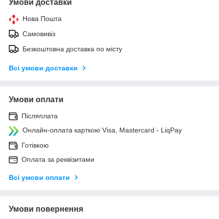
Умови доставки
Нова Пошта
Самовивіз
Безкоштовна доставка по місту
Всі умови доставки
Умови оплати
Післяплата
Онлайн-оплата карткою Visa, Mastercard - LiqPay
Готівкою
Оплата за реквізитами
Всі умови оплати
Умови повернення