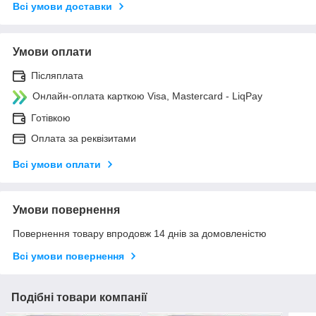
Всі умови доставки
Умови оплати
Післяплата
Онлайн-оплата карткою Visa, Mastercard - LiqPay
Готівкою
Оплата за реквізитами
Всі умови оплати
Умови повернення
Повернення товару впродовж 14 днів за домовленістю
Всі умови повернення
Подібні товари компанії