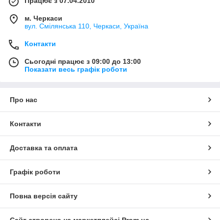
Працює з 07.04.2010
м. Черкаси
вул. Смілянська 110, Черкаси, Україна
Контакти
Сьогодні працює з 09:00 до 13:00
Показати весь графік роботи
Про нас
Контакти
Доставка та оплата
Графік роботи
Повна версія сайту