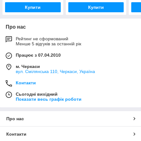
Купити
Купити
Про нас
Рейтинг не сформований
Менше 5 відгуків за останній рік
Працює з 07.04.2010
м. Черкаси
вул. Смілянська 110, Черкаси, Україна
Контакти
Сьогодні вихідний
Показати весь графік роботи
Про нас
Контакти