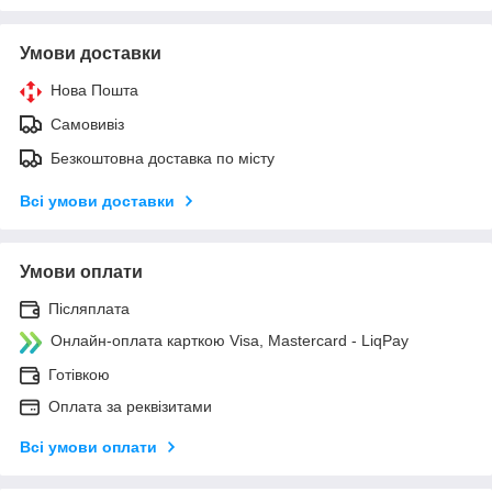
Умови доставки
Нова Пошта
Самовивіз
Безкоштовна доставка по місту
Всі умови доставки
Умови оплати
Післяплата
Онлайн-оплата карткою Visa, Mastercard - LiqPay
Готівкою
Оплата за реквізитами
Всі умови оплати