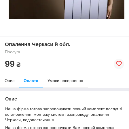
Опалення Черкаси й обл.
Послуга
99
₴
Опис
Оплата
Умови повернення
Опис
Наша фірма готова запропонувати повний комплекс послуг зі
встановлення, монтажу систем газопроводу, опалення
Черкаси, водопостачання.
Наша фірма готова запропонувати Вам повний комплекс