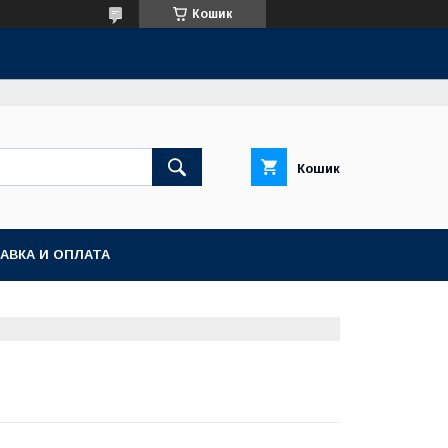
Кошик
Кошик
АВКА И ОПЛАТА