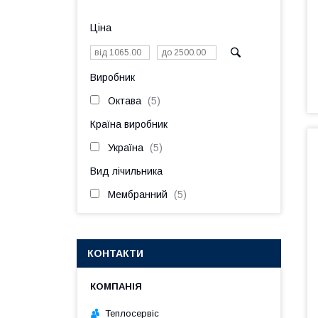
Ціна
Виробник
Октава
5
Країна виробник
Україна
5
Вид лічильника
Мембранний
5
КОНТАКТИ
Теплосервіс